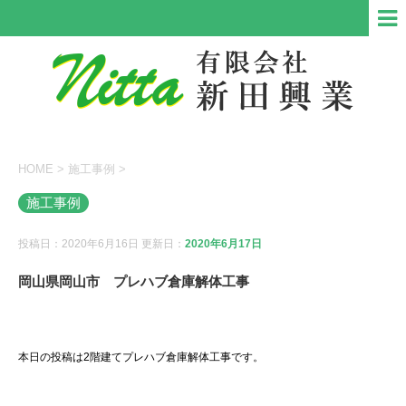
HOME
>
施工事例
>
施工事例
投稿日：2020年6月16日 更新日：
2020年6月17日
岡山県岡山市 プレハブ倉庫解体工事
本日の投稿は2階建てプレハブ倉庫解体工事です。