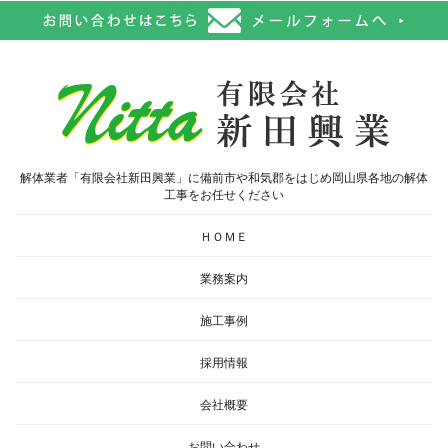
解体業者「有限会社新田興業」に備前市や和気郡をはじめ岡山県各地の解体
工事をお任せください
ＨＯＭＥ
業務案内
施工事例
採用情報
会社概要
お問い合わせ