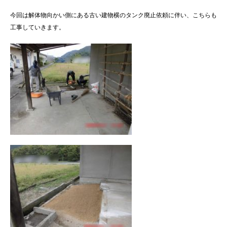
今回は解体物向かい側にある古い建物横のタンク廃止依頼に伴い、こちらも
工事していきます。