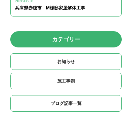
2026/06/18
兵庫県赤穂市 M様邸家屋解体工事
カテゴリー
お知らせ
施工事例
ブログ記事一覧