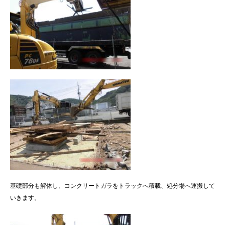
基礎部分も解体し、コンクリートガラをトラックへ積載、処分場へ運搬して
いきます。