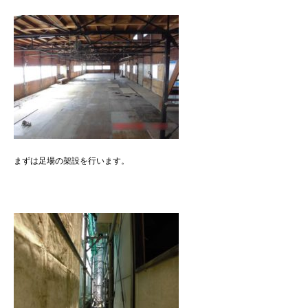
まずは足場の架設を行います。