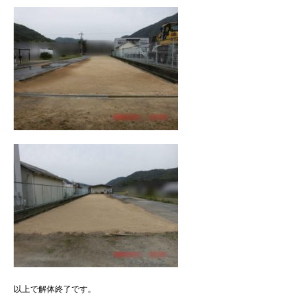
以上で解体終了です。