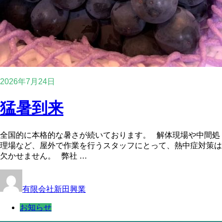
2026年7月24日
猛暑到来
全国的に本格的な暑さが続いております。 解体現場や中間処
理場など、屋外で作業を行うスタッフにとって、熱中症対策は
欠かせません。 弊社 …
有限会社新田興業
お知らせ