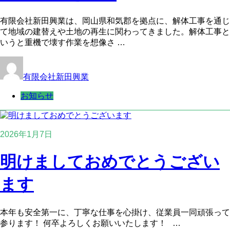
有限会社新田興業は、岡山県和気郡を拠点に、解体工事を通じ
て地域の建替えや土地の再生に関わってきました。解体工事と
いうと重機で壊す作業を想像さ …
有限会社新田興業
お知らせ
2026年1月7日
明けましておめでとうござい
ます
本年も安全第一に、丁寧な仕事を心掛け、従業員一同頑張って
参ります！ 何卒よろしくお願いいたします！ …