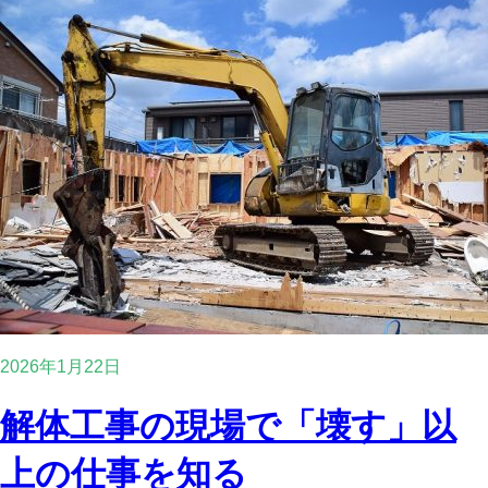
2026年1月22日
解体工事の現場で「壊す」以
上の仕事を知る