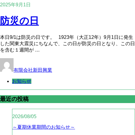
2025年9月1日
防災の日
本日9/1は防災の日です。 1923年（大正12年）9月1日に発生
した関東大震災にちなんで、この日が防災の日となり、この日
を含む１週間が …
有限会社新田興業
お知らせ
最近の投稿
2026/08/05
～夏期休業期間のお知らせ～