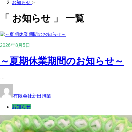
お知らせ
>
「 お知らせ 」 一覧
2026年8月5日
～夏期休業期間のお知らせ～
…
有限会社新田興業
お知らせ