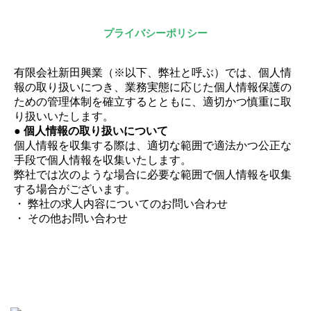
プライバシーポリシー
有限会社新田興業（※以下、弊社と呼ぶ）では、個人情
報の取り扱いにつき、業務実態に応じた個人情報保護の
ための管理体制を確立するとともに、適切かつ慎重に取
り扱いいたします。
● 個人情報の取り扱いについて
個人情報を収集する際は、適切な範囲で適法かつ公正な
手段で個人情報を収集いたします。
弊社では次のような場合に必要な範囲で個人情報を収集
する場合がございます。
・ 弊社の求人内容についてのお問い合わせ
・ その他お問い合わせ