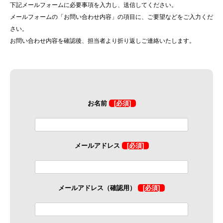
下記メールフォームに必要事項を入力し、送信してください。
メールフォームの「お問い合わせ内容」の項目に、ご要望などをご入力くだ
さい。
お問い合わせ内容を確認後、担当者より折り返しご連絡いたします。
お名前
[必須]
メールアドレス
[必須]
メールアドレス（確認用）
[必須]