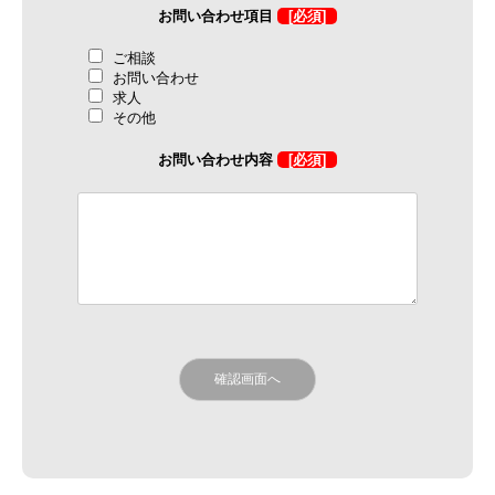
お問い合わせ項目
[必須]
ご相談
お問い合わせ
求人
その他
お問い合わせ内容
[必須]