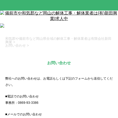
和気郡や備前市など岡山県全域の解体工事・解体業者は有限会社新田
興業
>
お問い合わせ
>
お問い合わせ
弊社へのお問い合わせは、お電話もしくは下記のフォームから送信してくだ
さい。
■電話でのお問い合わせ
事務所：0869-93-3386
■メールでのお問い合わせ