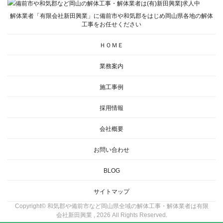
解体業者「有限会社新田興業」に備前市や和気郡をはじめ岡山県各地の解体
工事をお任せください
ＨＯＭＥ
業務案内
施工事例
採用情報
会社概要
お問い合わせ
BLOG
サイトマップ
Copyright© 和気郡や備前市など岡山県全域の解体工事・解体業者は有限
会社新田興業 , 2026 All Rights Reserved.