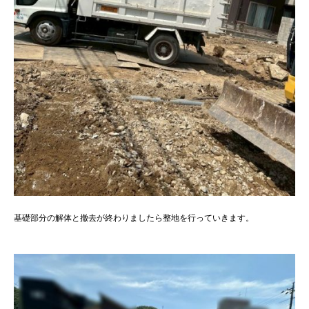
基礎部分の解体と撤去が終わりましたら整地を行っていきます。