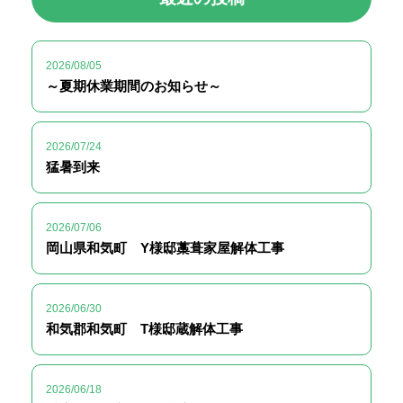
2026/08/05
～夏期休業期間のお知らせ～
2026/07/24
猛暑到来
2026/07/06
岡山県和気町 Y様邸藁葺家屋解体工事
2026/06/30
和気郡和気町 T様邸蔵解体工事
2026/06/18