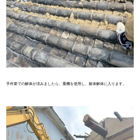
手作業での解体が済みましたら、重機を使用し、躯体解体に入ります。