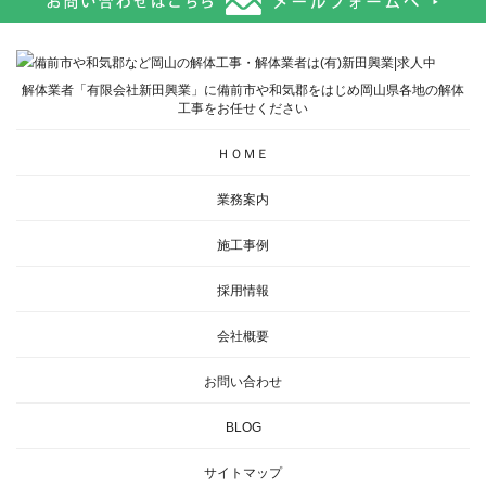
解体業者「有限会社新田興業」に備前市や和気郡をはじめ岡山県各地の解体
工事をお任せください
ＨＯＭＥ
業務案内
施工事例
採用情報
会社概要
お問い合わせ
BLOG
サイトマップ