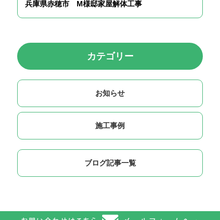
兵庫県赤穂市 M様邸家屋解体工事
カテゴリー
お知らせ
施工事例
ブログ記事一覧