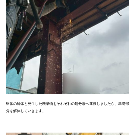
躯体の解体と発生した廃棄物をそれぞれの処分場へ運搬しましたら、基礎部
分を解体していきます。