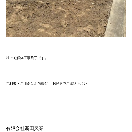
以上で解体工事終了です。
ご相談・ご用命はお気軽に、下記までご連絡下さい。
有限会社新田興業