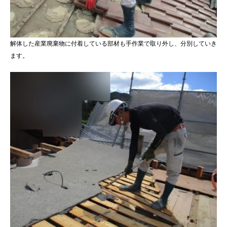
解体した産業廃棄物に付着している部材も手作業で取り外し、分別していき
ます。