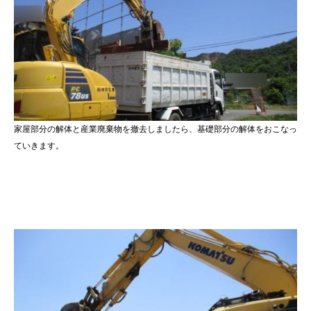
家屋部分の解体と産業廃棄物を撤去しましたら、基礎部分の解体をおこなっ
ていきます。