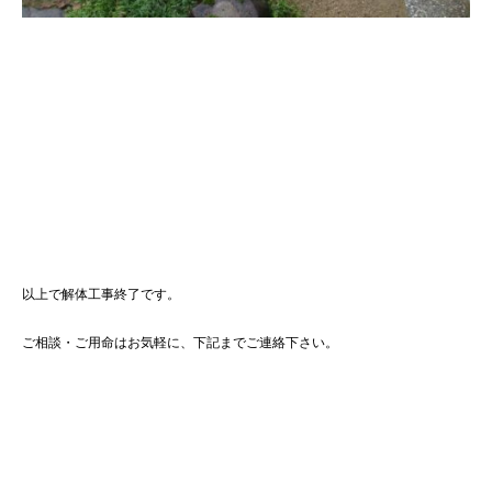
以上で解体工事終了です。
ご相談・ご用命はお気軽に、下記までご連絡下さい。