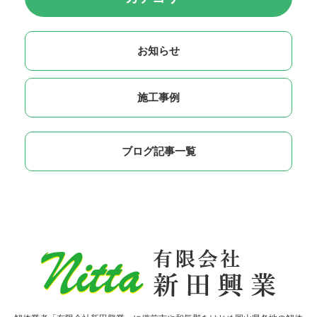
お知らせ
施工事例
ブログ記事一覧