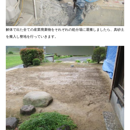
解体で出た全ての産業廃棄物をそれぞれの処分場に運搬しましたら、真砂土
を搬入し整地を行っていきます。