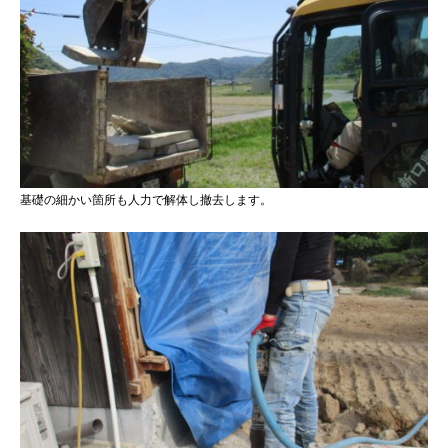
基礎の細かい箇所も人力で解体し撤去します。