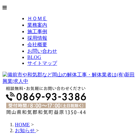
ＨＯＭＥ
業務案内
施工事例
採用情報
会社概要
お問い合わせ
BLOG
サイトマップ
HOME
>
お知らせ
>