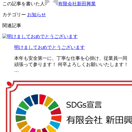
この記事を書いた人
有限会社新田興業
カテゴリー
お知らせ
関連記事
明けましておめでとうございます
本年も安全第一に、丁寧な仕事を心掛け、従業員一同
頑張って参ります！ 何卒よろしくお願いいたします！
…