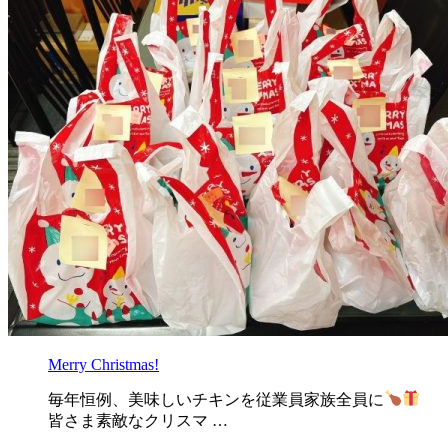
Merry Christmas!
毎年恒例、美味しいチキンを従業員家族全員に
皆さま素敵なクリスマ …