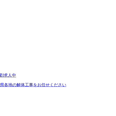
県各地の解体工事をお任せください