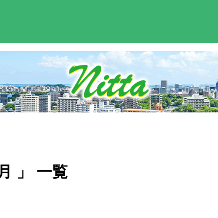
月 」 一覧