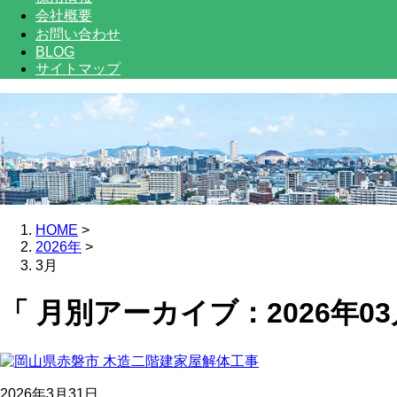
会社概要
お問い合わせ
BLOG
サイトマップ
HOME
>
2026年
>
3月
「 月別アーカイブ：2026年03
2026年3月31日